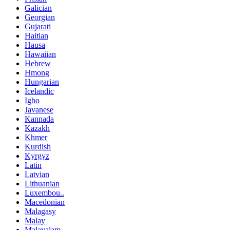
Galician
Georgian
Gujarati
Haitian
Hausa
Hawaiian
Hebrew
Hmong
Hungarian
Icelandic
Igbo
Javanese
Kannada
Kazakh
Khmer
Kurdish
Kyrgyz
Latin
Latvian
Lithuanian
Luxembou..
Macedonian
Malagasy
Malay
Malayalam